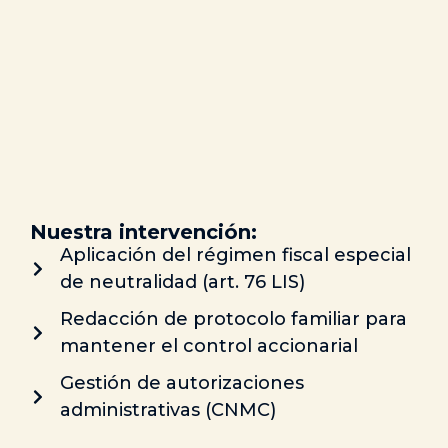
Nuestra intervención:
Aplicación del régimen fiscal especial
de neutralidad (art. 76 LIS)
Redacción de protocolo familiar para
mantener el control accionarial
Gestión de autorizaciones
administrativas (CNMC)