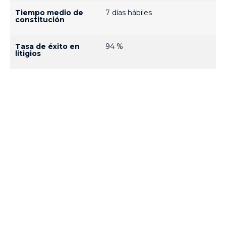
Tiempo medio de
7 días hábiles
constitución
Tasa de éxito en
94 %
litigios