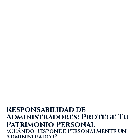
Responsabilidad de
Administradores: Protege Tu
Patrimonio Personal
¿Cuándo Responde Personalmente un
Administrador?