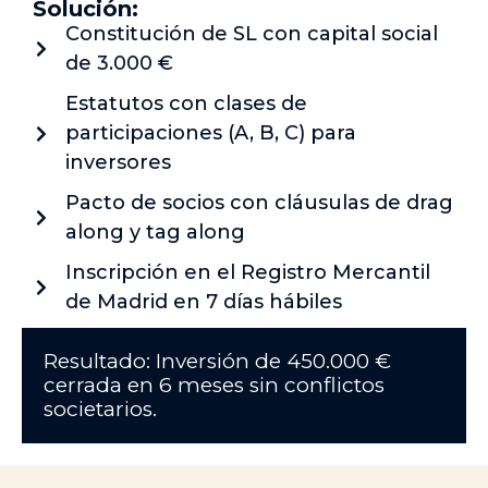
Solución:
Constitución de SL con capital social
de 3.000 €
Estatutos con clases de
participaciones (A, B, C) para
inversores
Pacto de socios con cláusulas de drag
along y tag along
Inscripción en el Registro Mercantil
de Madrid en 7 días hábiles
Resultado: Inversión de 450.000 €
cerrada en 6 meses sin conflictos
societarios.