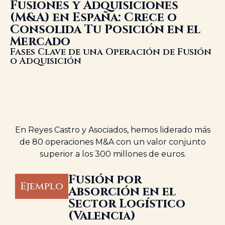
Fusiones y Adquisiciones
(M&A) en España: Crece o
Consolida Tu Posición en el
Mercado
Fases Clave de una Operación de Fusión
o Adquisición
En Reyes Castro y Asociados, hemos liderado más
de 80 operaciones M&A con un valor conjunto
superior a los 300 millones de euros.
Fusión por
Ejemplo
Absorción en el
Sector Logístico
(Valencia)