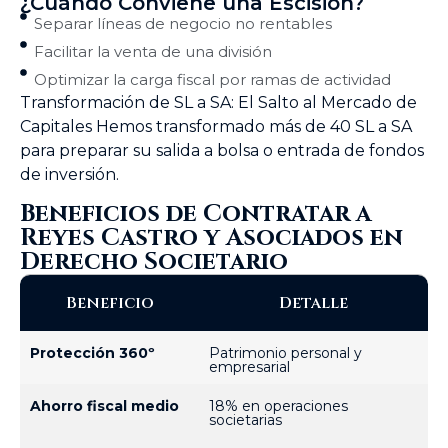
¿Cuándo Conviene una Escisión?
Separar líneas de negocio no rentables
Facilitar la venta de una división
Optimizar la carga fiscal por ramas de actividad
Transformación de SL a SA: El Salto al Mercado de
Capitales Hemos transformado más de 40 SL a SA
para preparar su salida a bolsa o entrada de fondos
de inversión.
Beneficios de Contratar a
Reyes Castro y Asociados en
Derecho Societario
Beneficio
Detalle
Protección 360º
Patrimonio personal y
empresarial
Ahorro fiscal medio
18% en operaciones
societarias