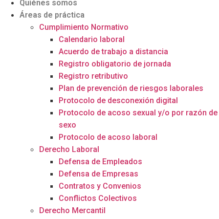
Quiénes somos
Áreas de práctica
Cumplimiento Normativo
Calendario laboral
Acuerdo de trabajo a distancia
Registro obligatorio de jornada
Registro retributivo
Plan de prevención de riesgos laborales
Protocolo de desconexión digital
Protocolo de acoso sexual y/o por razón de
sexo
Protocolo de acoso laboral
Derecho Laboral
Defensa de Empleados
Defensa de Empresas
Contratos y Convenios
Conflictos Colectivos
Derecho Mercantil