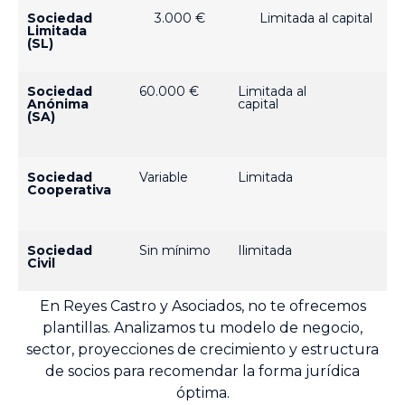
Sociedad
3.000 €
Limitada al capital
Limitada
(SL)
Sociedad
60.000 €
Limitada al
Anónima
capital
(SA)
Sociedad
Variable
Limitada
Cooperativa
Sociedad
Sin mínimo
Ilimitada
Civil
En Reyes Castro y Asociados, no te ofrecemos
plantillas. Analizamos tu modelo de negocio,
sector, proyecciones de crecimiento y estructura
de socios para recomendar la forma jurídica
óptima.