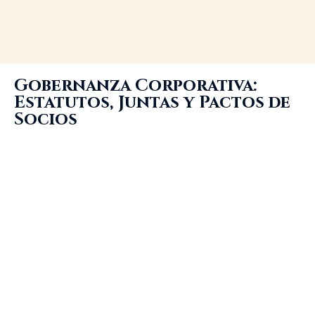
Gobernanza Corporativa:
Estatutos, Juntas y Pactos de
Socios