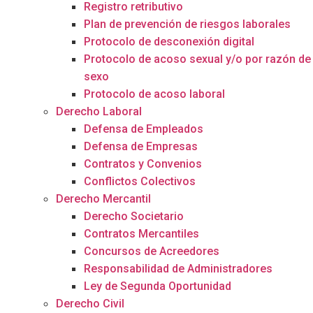
Registro retributivo
Plan de prevención de riesgos laborales
Protocolo de desconexión digital
Protocolo de acoso sexual y/o por razón de
sexo
Protocolo de acoso laboral
Derecho Laboral
Defensa de Empleados
Defensa de Empresas
Contratos y Convenios
Conflictos Colectivos
Derecho Mercantil
Derecho Societario
Contratos Mercantiles
Concursos de Acreedores
Responsabilidad de Administradores
Ley de Segunda Oportunidad
Derecho Civil