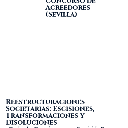
Concurso de
Acreedores
(Sevilla)
Reestructuraciones
Societarias: Escisiones,
Transformaciones y
Disoluciones