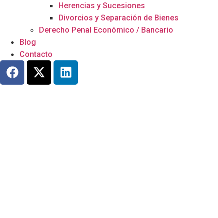
Herencias y Sucesiones
Divorcios y Separación de Bienes
Derecho Penal Económico / Bancario
Blog
Contacto