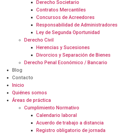
Derecho Societario
Contratos Mercantiles
Concursos de Acreedores
Responsabilidad de Administradores
Ley de Segunda Oportunidad
Derecho Civil
Herencias y Sucesiones
Divorcios y Separación de Bienes
Derecho Penal Económico / Bancario
Blog
Contacto
Inicio
Quiénes somos
Áreas de práctica
Cumplimiento Normativo
Calendario laboral
Acuerdo de trabajo a distancia
Registro obligatorio de jornada