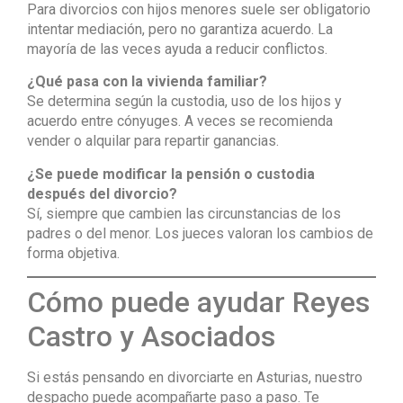
Para divorcios con hijos menores suele ser obligatorio
intentar mediación, pero no garantiza acuerdo. La
mayoría de las veces ayuda a reducir conflictos.
¿Qué pasa con la vivienda familiar?
Se determina según la custodia, uso de los hijos y
acuerdo entre cónyuges. A veces se recomienda
vender o alquilar para repartir ganancias.
¿Se puede modificar la pensión o custodia
después del divorcio?
Sí, siempre que cambien las circunstancias de los
padres o del menor. Los jueces valoran los cambios de
forma objetiva.
Cómo puede ayudar Reyes
Castro y Asociados
Si estás pensando en divorciarte en Asturias, nuestro
despacho puede acompañarte paso a paso. Te