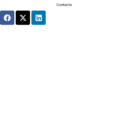
Contacto