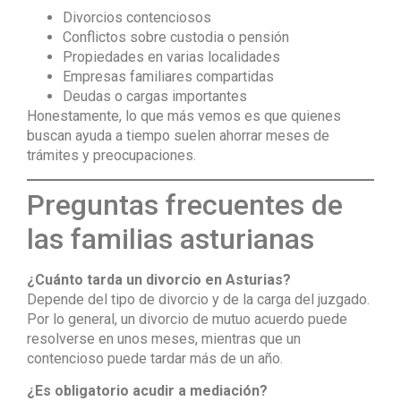
Divorcios contenciosos
Conflictos sobre custodia o pensión
Propiedades en varias localidades
Empresas familiares compartidas
Deudas o cargas importantes
Honestamente, lo que más vemos es que quienes
buscan ayuda a tiempo suelen ahorrar meses de
trámites y preocupaciones.
Preguntas frecuentes de
las familias asturianas
¿Cuánto tarda un divorcio en Asturias?
Depende del tipo de divorcio y de la carga del juzgado.
Por lo general, un divorcio de mutuo acuerdo puede
resolverse en unos meses, mientras que un
contencioso puede tardar más de un año.
¿Es obligatorio acudir a mediación?