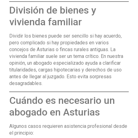
División de bienes y
vivienda familiar
Dividir los bienes puede ser sencillo si hay acuerdo,
pero complicado si hay propiedades en varios
concejos de Asturias o fincas rurales antiguas. La
vivienda familiar suele ser un tema crítico. En nuestra
opinión, un abogado especializado ayuda a clarificar
titularidades, cargas hipotecarias y derechos de uso
antes de llegar al juzgado. Esto evita sorpresas
desagradables.
Cuándo es necesario un
abogado en Asturias
Algunos casos requieren asistencia profesional desde
el principio: