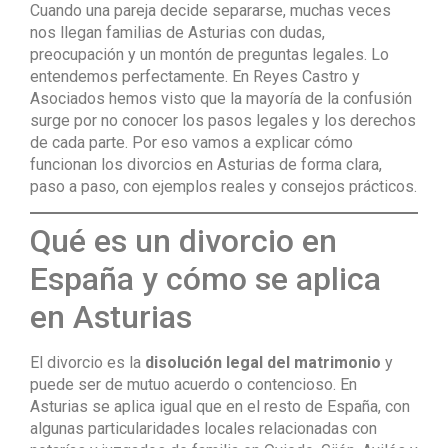
Cuando una pareja decide separarse, muchas veces
nos llegan familias de Asturias con dudas,
preocupación y un montón de preguntas legales. Lo
entendemos perfectamente. En Reyes Castro y
Asociados hemos visto que la mayoría de la confusión
surge por no conocer los pasos legales y los derechos
de cada parte. Por eso vamos a explicar cómo
funcionan los divorcios en Asturias de forma clara,
paso a paso, con ejemplos reales y consejos prácticos.
Qué es un divorcio en
España y cómo se aplica
en Asturias
El divorcio es la
disolución legal del matrimonio
y
puede ser de mutuo acuerdo o contencioso. En
Asturias se aplica igual que en el resto de España, con
algunas particularidades locales relacionadas con