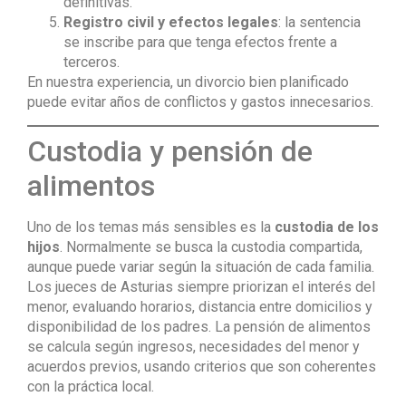
definitivas.
Registro civil y efectos legales
: la sentencia
se inscribe para que tenga efectos frente a
terceros.
En nuestra experiencia, un divorcio bien planificado
puede evitar años de conflictos y gastos innecesarios.
Custodia y pensión de
alimentos
Uno de los temas más sensibles es la
custodia de los
hijos
. Normalmente se busca la custodia compartida,
aunque puede variar según la situación de cada familia.
Los jueces de Asturias siempre priorizan el interés del
menor, evaluando horarios, distancia entre domicilios y
disponibilidad de los padres. La pensión de alimentos
se calcula según ingresos, necesidades del menor y
acuerdos previos, usando criterios que son coherentes
con la práctica local.