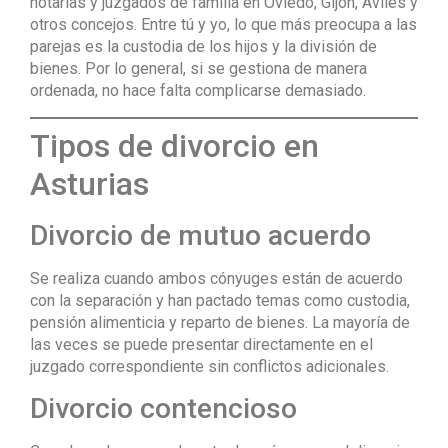
notarías y juzgados de familia en Oviedo, Gijón, Avilés y
otros concejos. Entre tú y yo, lo que más preocupa a las
parejas es la custodia de los hijos y la división de
bienes. Por lo general, si se gestiona de manera
ordenada, no hace falta complicarse demasiado.
Tipos de divorcio en
Asturias
Divorcio de mutuo acuerdo
Se realiza cuando ambos cónyuges están de acuerdo
con la separación y han pactado temas como custodia,
pensión alimenticia y reparto de bienes. La mayoría de
las veces se puede presentar directamente en el
juzgado correspondiente sin conflictos adicionales.
Divorcio contencioso