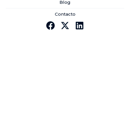
Blog
Contacto